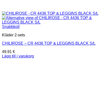
Snabbkoll
Kläder 2-sets
CHILIROSE – CR 4436 TOP & LEGGINS BLACK S/L
49.91
€
Lägg till i varukorg