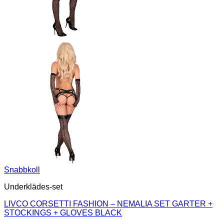
Snabbkoll
Underklädes-set
LIVCO CORSETTI FASHION – NEMALIA SET GARTER +
STOCKINGS + GLOVES BLACK