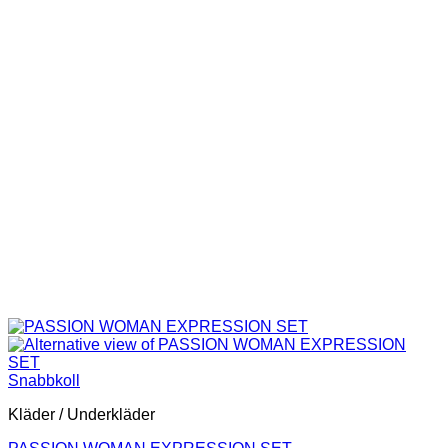
Snabbkoll
Kläder / Underkläder