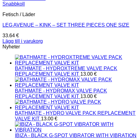
Snabbkoll
Fetisch / Läder
LEG AVENUE – KINK – SET THREE PIECES ONE SIZE
33.64
€
Lägg till i varukorg
Nyheter
BATHMATE - HYDROXTREME VALVE PACK
REPLACEMENT VALVE KIT
13.00
€
BATHMATE - HYDROMAX VALVE PACK
REPLACEMENT VALVE KIT
13.00
€
BATHMATE - HYDRO VALVE PACK REPLACEMENT
VALVE KIT
13.00
€
IBIZA - BLACK G-SPOT VIBRATOR WITH VIBRATION