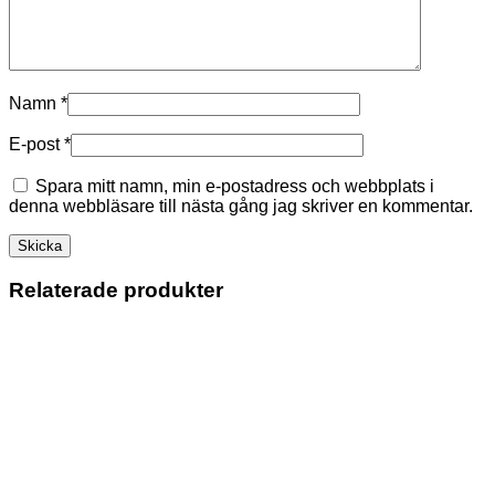
Namn
*
E-post
*
Spara mitt namn, min e-postadress och webbplats i
denna webbläsare till nästa gång jag skriver en kommentar.
Relaterade produkter