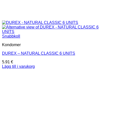
Snabbkoll
Kondomer
DUREX – NATURAL CLASSIC 6 UNITS
5.91
€
Lägg till i varukorg