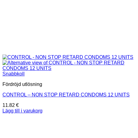
Snabbkoll
Fördröjd utlösning
CONTROL – NON STOP RETARD CONDOMS 12 UNITS
11.82
€
Lägg till i varukorg