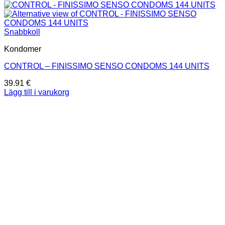
Snabbkoll
Kondomer
CONTROL – FINISSIMO SENSO CONDOMS 144 UNITS
39.91
€
Lägg till i varukorg