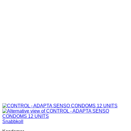
Snabbkoll