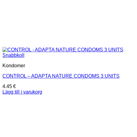
Snabbkoll
Kondomer
CONTROL – ADAPTA NATURE CONDOMS 3 UNITS
4.45
€
Lägg till i varukorg