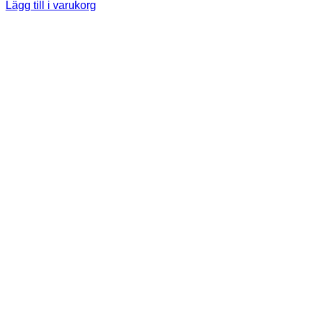
Lägg till i varukorg