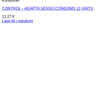
Kondomer
CONTROL – ADAPTA SENSO CONDOMS 12 UNITS
11.27
€
Lägg till i varukorg