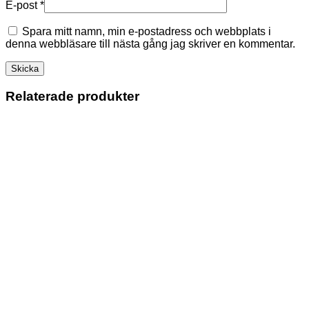
E-post
*
Spara mitt namn, min e-postadress och webbplats i
denna webbläsare till nästa gång jag skriver en kommentar.
Relaterade produkter