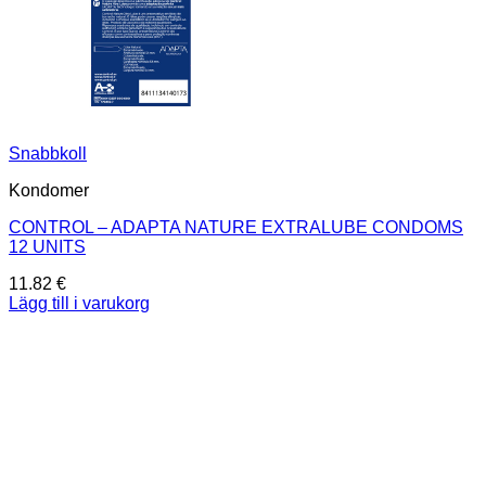
Snabbkoll
Kondomer
CONTROL – ADAPTA NATURE EXTRALUBE CONDOMS
12 UNITS
11.82
€
Lägg till i varukorg