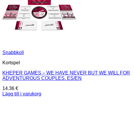
Snabbkoll
Kortspel
KHEPER GAMES – WE HAVE NEVER BUT WE WILL FOR
ADVENTUROUS COUPLES. ES/EN
14.36
€
Lägg till i varukorg