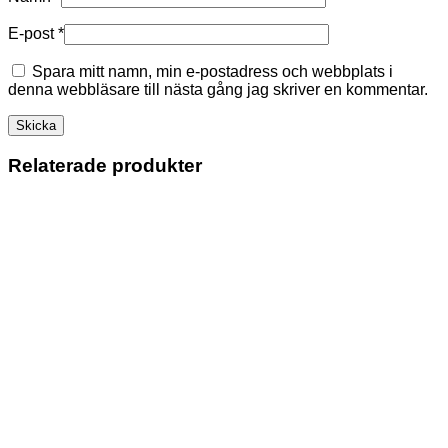
E-post
*
Spara mitt namn, min e-postadress och webbplats i
denna webbläsare till nästa gång jag skriver en kommentar.
Relaterade produkter