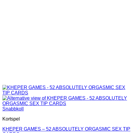
Snabbkoll
Kortspel
KHEPER GAMES – 52 ABSOLUTELY ORGASMIC SEX TIP