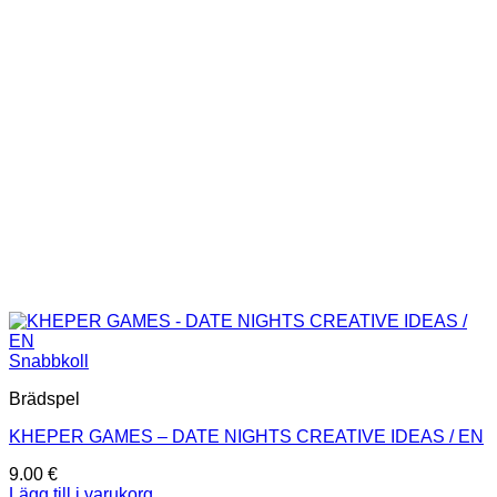
Snabbkoll
Brädspel
KHEPER GAMES – DATE NIGHTS CREATIVE IDEAS / EN
9.00
€
Lägg till i varukorg