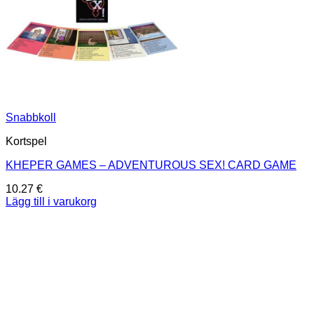
Snabbkoll
Kortspel
KHEPER GAMES – ADVENTUROUS SEX! CARD GAME
10.27
€
Lägg till i varukorg