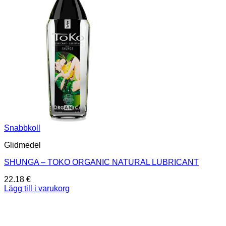
Snabbkoll
Glidmedel
SHUNGA – TOKO ORGANIC NATURAL LUBRICANT
22.18
€
Lägg till i varukorg