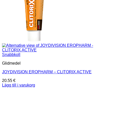
Snabbkoll
Glidmedel
JOYDIVISION EROPHARM – CLITORIX ACTIVE
20.55
€
Lägg till i varukorg