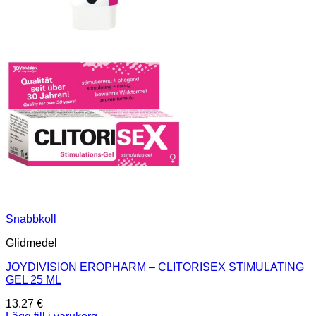
Snabbkoll
Glidmedel
JOYDIVISION EROPHARM – CLITORISEX STIMULATING
GEL 25 ML
13.27
€