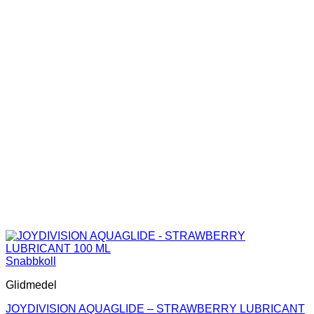
Snabbkoll
Glidmedel
JOYDIVISION AQUAGLIDE – STRAWBERRY LUBRICANT