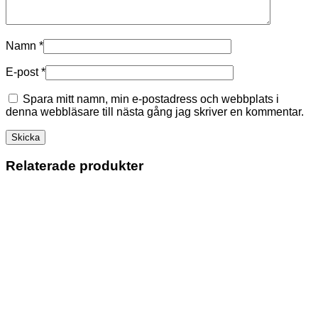
Namn
*
E-post
*
Spara mitt namn, min e-postadress och webbplats i
denna webbläsare till nästa gång jag skriver en kommentar.
Relaterade produkter