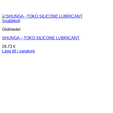
Snabbkoll
Glidmedel
SHUNGA – TOKO SILICONE LUBRICANT
26.73
€
Lägg till i varukorg