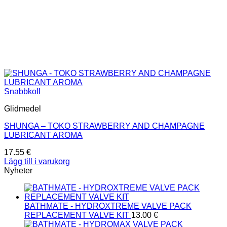
Snabbkoll
Glidmedel
SHUNGA – TOKO STRAWBERRY AND CHAMPAGNE
LUBRICANT AROMA
17.55
€
Lägg till i varukorg
Nyheter
BATHMATE - HYDROXTREME VALVE PACK
REPLACEMENT VALVE KIT
13.00
€