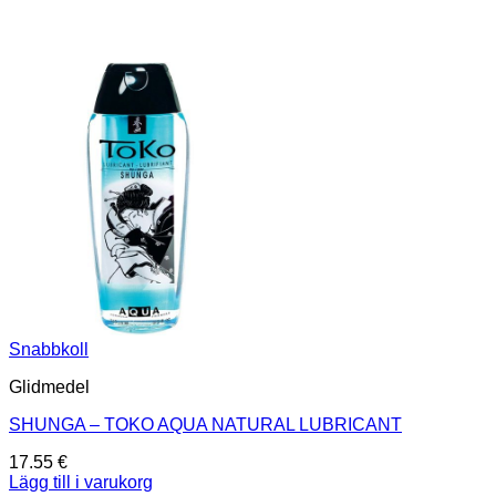
Snabbkoll
Glidmedel
SHUNGA – TOKO AQUA NATURAL LUBRICANT
17.55
€
Lägg till i varukorg