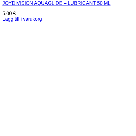
JOYDIVISION AQUAGLIDE – LUBRICANT 50 ML
5.00
€
Lägg till i varukorg