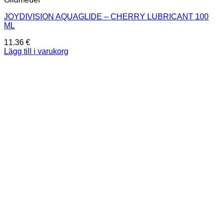
JOYDIVISION AQUAGLIDE – CHERRY LUBRICANT 100
ML
11.36
€
Lägg till i varukorg