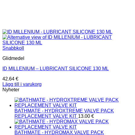
Snabbkoll
Glidmedel
ID MILLENIUM – LUBRICANT SILICONE 130 ML
42.64
€
Lägg till i varukorg
Nyheter
BATHMATE - HYDROXTREME VALVE PACK
REPLACEMENT VALVE KIT
13.00
€
BATHMATE - HYDROMAX VALVE PACK