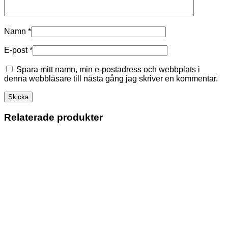
Namn
*
E-post
*
Spara mitt namn, min e-postadress och webbplats i
denna webbläsare till nästa gång jag skriver en kommentar.
Relaterade produkter