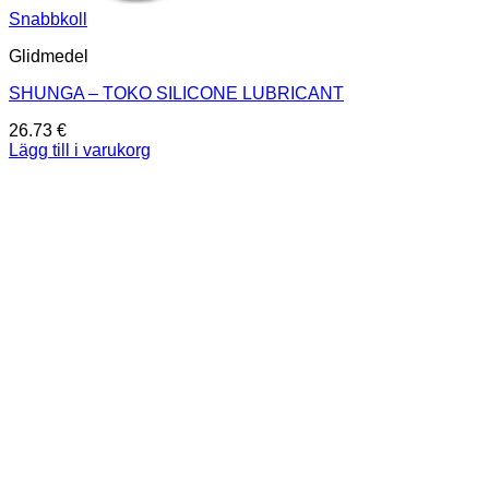
Snabbkoll
Glidmedel
SHUNGA – TOKO SILICONE LUBRICANT
26.73
€
Lägg till i varukorg