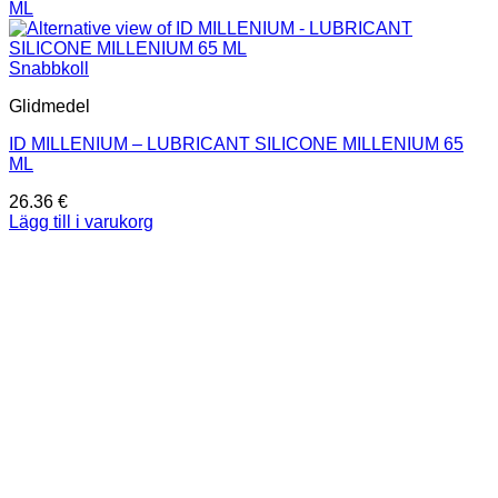
Snabbkoll
Glidmedel
ID MILLENIUM – LUBRICANT SILICONE MILLENIUM 65
ML
26.36
€
Lägg till i varukorg