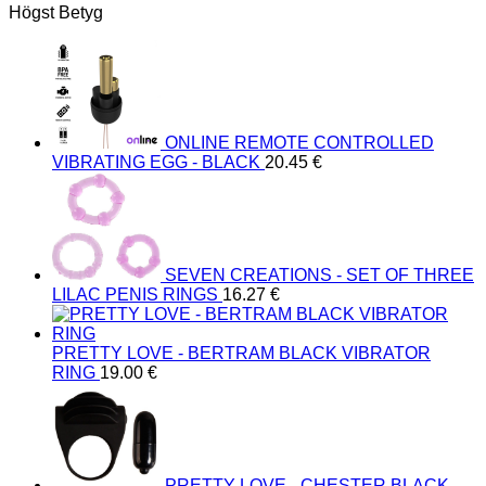
Högst Betyg
ONLINE REMOTE CONTROLLED
VIBRATING EGG - BLACK
20.45
€
SEVEN CREATIONS - SET OF THREE
LILAC PENIS RINGS
16.27
€
PRETTY LOVE - BERTRAM BLACK VIBRATOR
RING
19.00
€
PRETTY LOVE - CHESTER BLACK