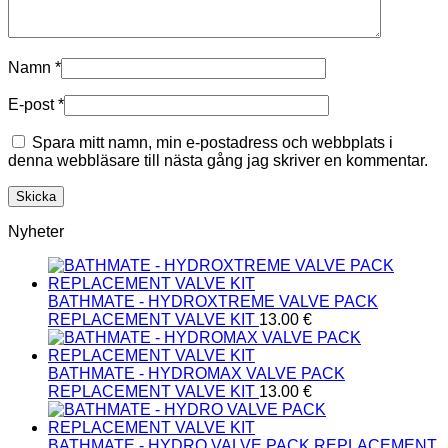
Namn
*
E-post
*
Spara mitt namn, min e-postadress och webbplats i
denna webbläsare till nästa gång jag skriver en kommentar.
Nyheter
BATHMATE - HYDROXTREME VALVE PACK
REPLACEMENT VALVE KIT
13.00
€
BATHMATE - HYDROMAX VALVE PACK
REPLACEMENT VALVE KIT
13.00
€
BATHMATE - HYDRO VALVE PACK REPLACEMENT