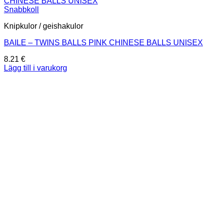
Snabbkoll
Knipkulor / geishakulor
BAILE – TWINS BALLS PINK CHINESE BALLS UNISEX
8.21
€
Lägg till i varukorg