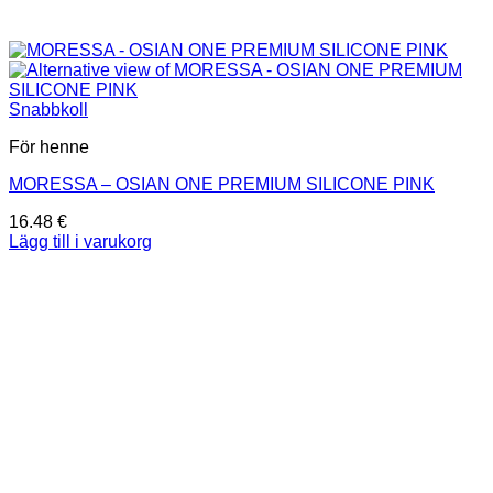
Snabbkoll
För henne
MORESSA – OSIAN ONE PREMIUM SILICONE PINK
16.48
€
Lägg till i varukorg