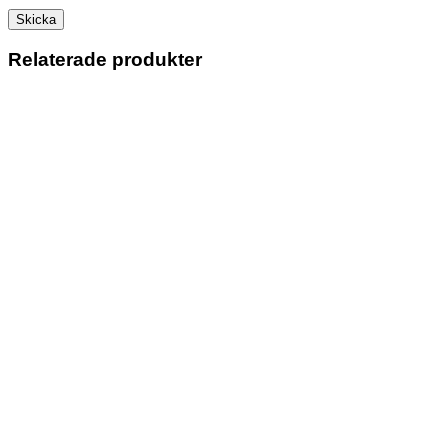
Relaterade produkter