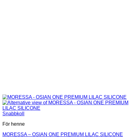
Snabbkoll
För henne
MORESSA – OSIAN ONE PREMIUM LILAC SILICONE