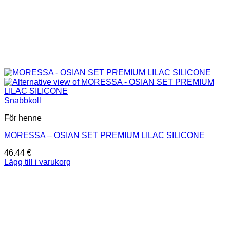
Snabbkoll
För henne
MORESSA – OSIAN SET PREMIUM LILAC SILICONE
46.44
€
Lägg till i varukorg