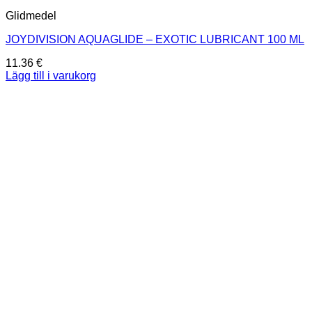
Glidmedel
JOYDIVISION AQUAGLIDE – EXOTIC LUBRICANT 100 ML
11.36
€
Lägg till i varukorg