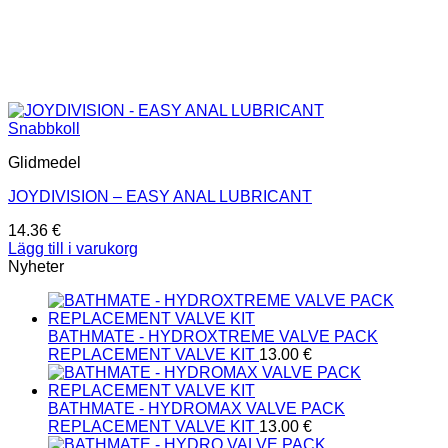
Snabbkoll
Glidmedel
JOYDIVISION – EASY ANAL LUBRICANT
14.36
€
Lägg till i varukorg
Nyheter
BATHMATE - HYDROXTREME VALVE PACK
REPLACEMENT VALVE KIT
13.00
€
BATHMATE - HYDROMAX VALVE PACK
REPLACEMENT VALVE KIT
13.00
€