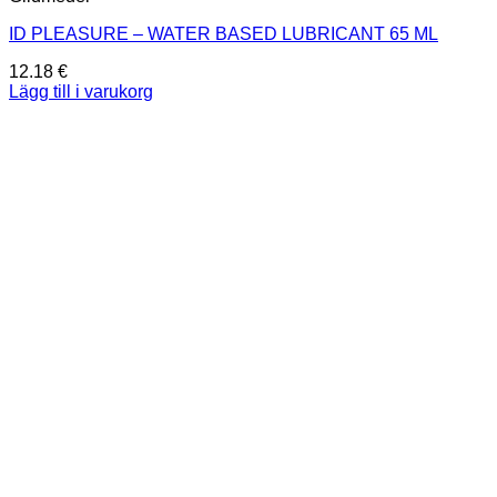
ID PLEASURE – WATER BASED LUBRICANT 65 ML
12.18
€
Lägg till i varukorg