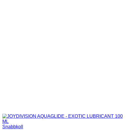
Snabbkoll