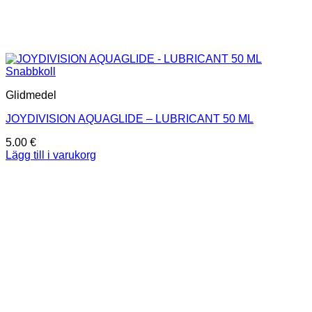
Snabbkoll
Glidmedel
JOYDIVISION AQUAGLIDE – LUBRICANT 50 ML
5.00
€
Lägg till i varukorg