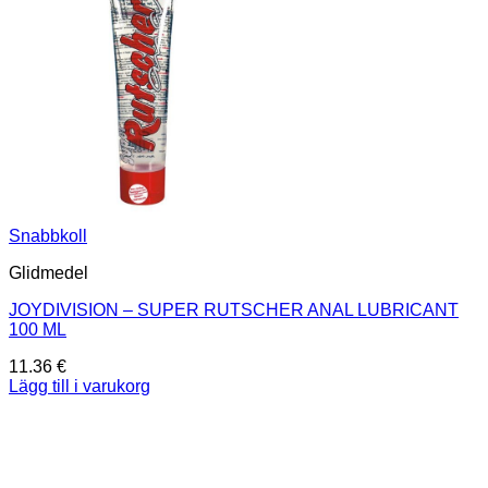
Snabbkoll
Glidmedel
JOYDIVISION – SUPER RUTSCHER ANAL LUBRICANT
100 ML
11.36
€
Lägg till i varukorg