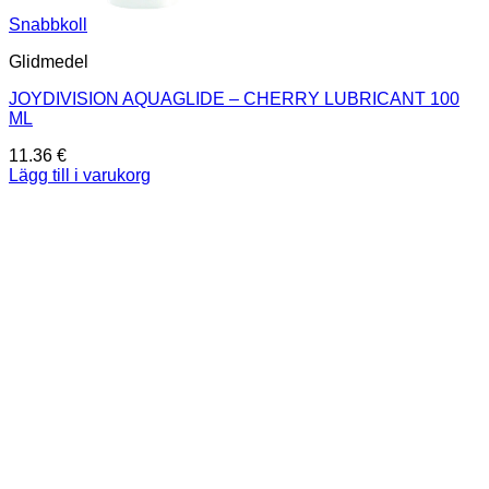
Snabbkoll
Glidmedel
JOYDIVISION AQUAGLIDE – CHERRY LUBRICANT 100
ML
11.36
€
Lägg till i varukorg