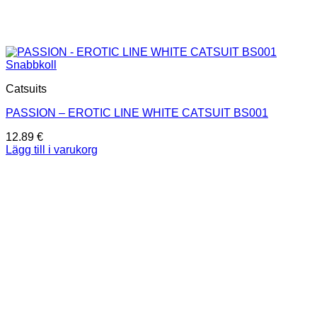
Snabbkoll
Catsuits
PASSION – EROTIC LINE WHITE CATSUIT BS001
12.89
€
Lägg till i varukorg