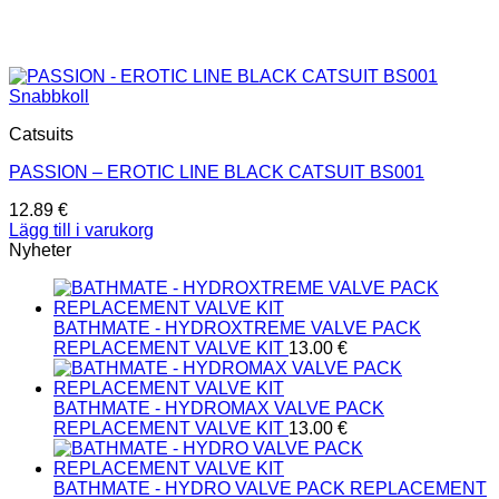
Snabbkoll
Catsuits
PASSION – EROTIC LINE BLACK CATSUIT BS001
12.89
€
Lägg till i varukorg
Nyheter
BATHMATE - HYDROXTREME VALVE PACK
REPLACEMENT VALVE KIT
13.00
€
BATHMATE - HYDROMAX VALVE PACK
REPLACEMENT VALVE KIT
13.00
€
BATHMATE - HYDRO VALVE PACK REPLACEMENT