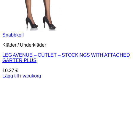
Snabbkoll
Kläder / Underkläder
LEG AVENUE – OUTLET – STOCKINGS WITH ATTACHED
GARTER PLUS
10.27
€
Lägg till i varukorg