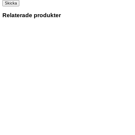
Relaterade produkter