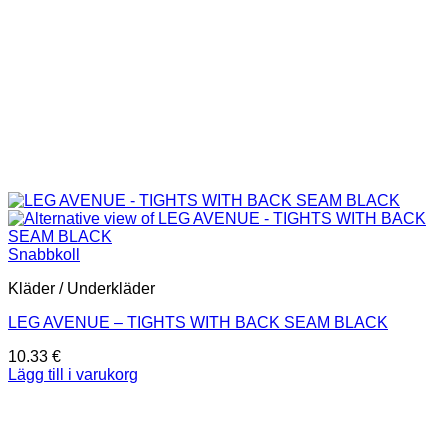
Snabbkoll
Kläder / Underkläder
LEG AVENUE – TIGHTS WITH BACK SEAM BLACK
10.33
€
Lägg till i varukorg