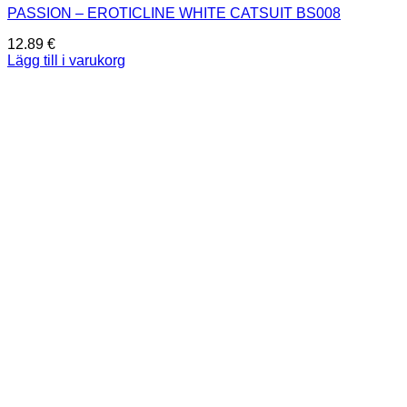
PASSION – EROTICLINE WHITE CATSUIT BS008
12.89
€
Lägg till i varukorg