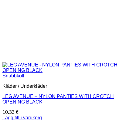
Snabbkoll
Kläder / Underkläder
LEG AVENUE – NYLON PANTIES WITH CROTCH
OPENING BLACK
10.33
€
Lägg till i varukorg