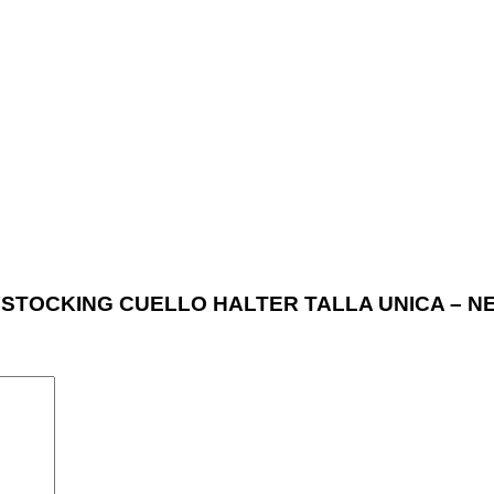
BODYSTOCKING CUELLO HALTER TALLA UNICA – 