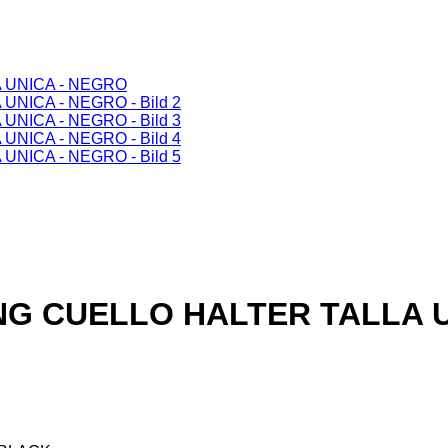
G CUELLO HALTER TALLA U