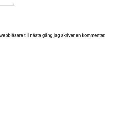
ebbläsare till nästa gång jag skriver en kommentar.