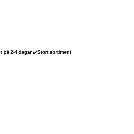
r på 2-4 dagar ✔️Stort sortiment