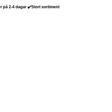
r på 2-4 dagar ✔️Stort sortiment