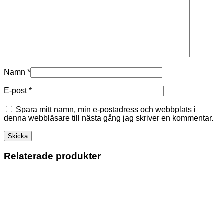
Namn
*
E-post
*
Spara mitt namn, min e-postadress och webbplats i
denna webbläsare till nästa gång jag skriver en kommentar.
Relaterade produkter