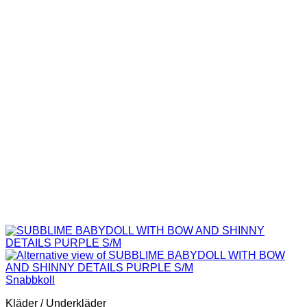
Snabbkoll
Kläder / Underkläder