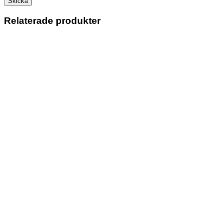
Relaterade produkter