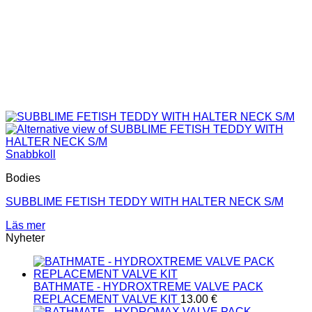
Snabbkoll
Bodies
SUBBLIME FETISH TEDDY WITH HALTER NECK S/M
Läs mer
Nyheter
BATHMATE - HYDROXTREME VALVE PACK
REPLACEMENT VALVE KIT
13.00
€