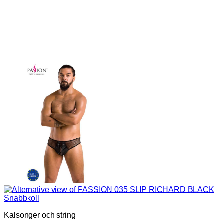
Snabbkoll
Kalsonger och string