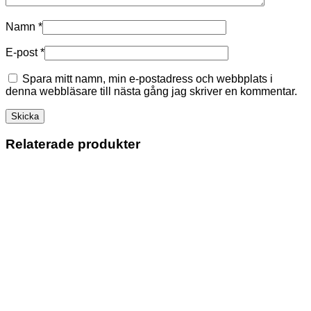
Namn
*
E-post
*
Spara mitt namn, min e-postadress och webbplats i
denna webbläsare till nästa gång jag skriver en kommentar.
Relaterade produkter