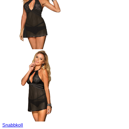
Snabbkoll