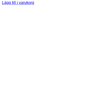
Lägg till i varukorg