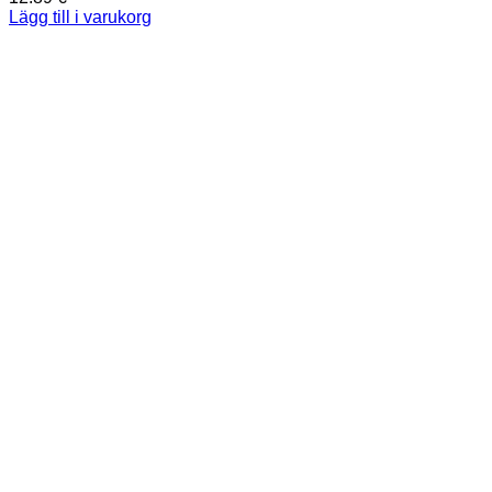
Lägg till i varukorg