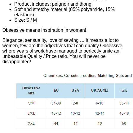
Product includes: peignoir and thong
Soft and stretchy material (85% polyamide, 15%
elastane)
Size: S / M
Obsessive means inspiration in women!
Elegance, sensuality, love of sewing … it means a lot to
women, few are the adjectives that can qualify Obsessive,
where years of work have managed to perfectly unite an
unbeatable Quality / Price ratio. You will never be
disappointed!