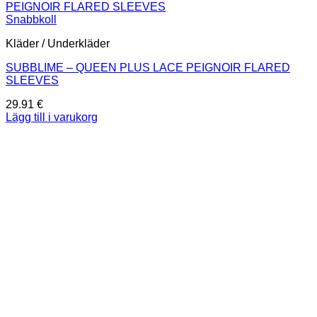
Snabbkoll
Kläder / Underkläder
SUBBLIME – QUEEN PLUS LACE PEIGNOIR FLARED
SLEEVES
29.91
€
Lägg till i varukorg