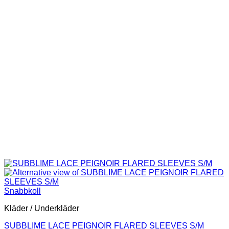
Snabbkoll
Kläder / Underkläder
SUBBLIME LACE PEIGNOIR FLARED SLEEVES S/M