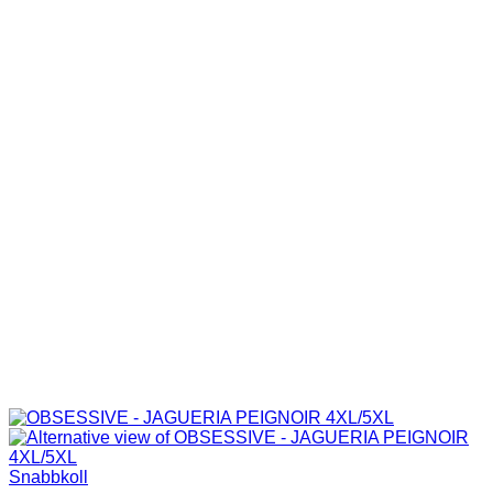
Snabbkoll