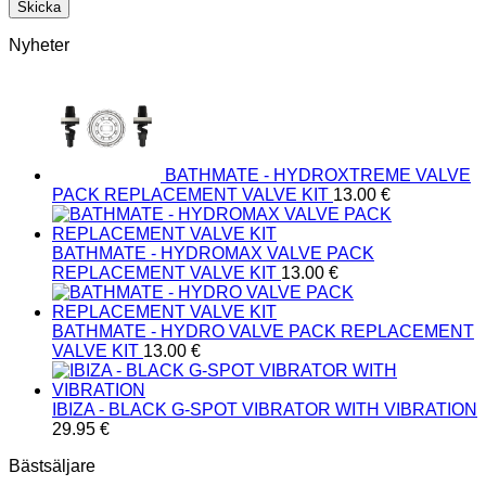
Nyheter
BATHMATE - HYDROXTREME VALVE
PACK REPLACEMENT VALVE KIT
13.00
€
BATHMATE - HYDROMAX VALVE PACK
REPLACEMENT VALVE KIT
13.00
€
BATHMATE - HYDRO VALVE PACK REPLACEMENT
VALVE KIT
13.00
€
IBIZA - BLACK G-SPOT VIBRATOR WITH VIBRATION
29.95
€
Bästsäljare