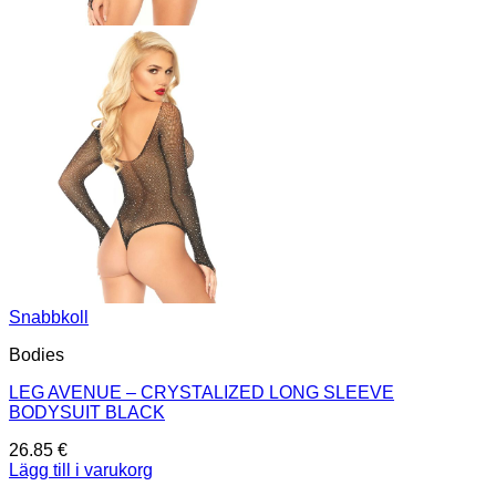
Snabbkoll
Bodies
LEG AVENUE – CRYSTALIZED LONG SLEEVE
BODYSUIT BLACK
26.85
€
Lägg till i varukorg