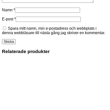
Namn
*
E-post
*
Spara mitt namn, min e-postadress och webbplats i
denna webbläsare till nästa gång jag skriver en kommentar.
Relaterade produkter