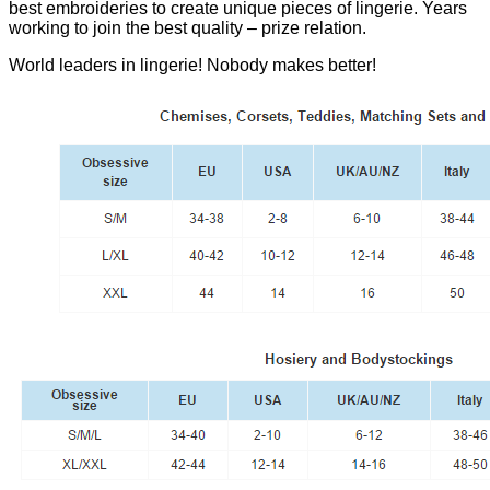
best embroideries to create unique pieces of lingerie. Years
working to join the best quality – prize relation.
World leaders in lingerie! Nobody makes better!