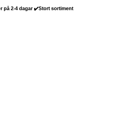
r på 2-4 dagar ✔️Stort sortiment