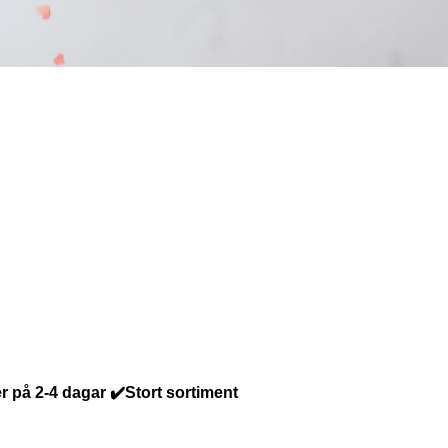
r på 2-4 dagar ✔️Stort sortiment