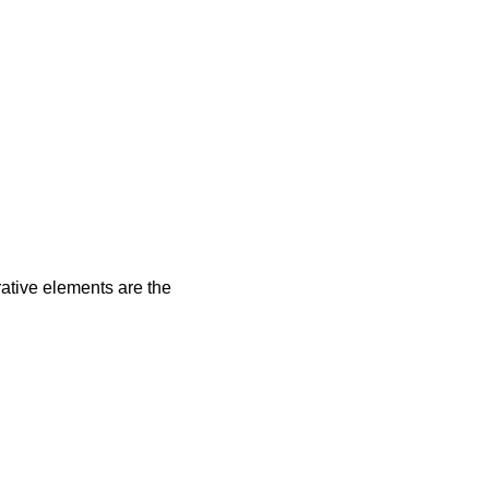
rative elements are the