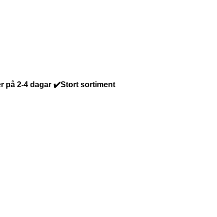
r på 2-4 dagar ✔️Stort sortiment