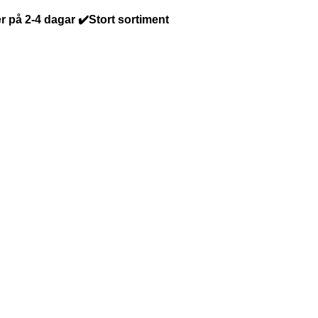
r på 2-4 dagar ✔️Stort sortiment