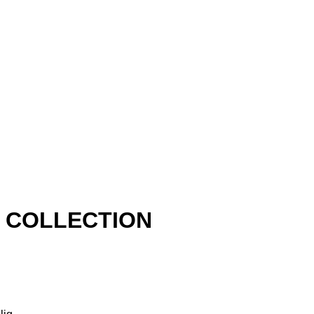
 COLLECTION