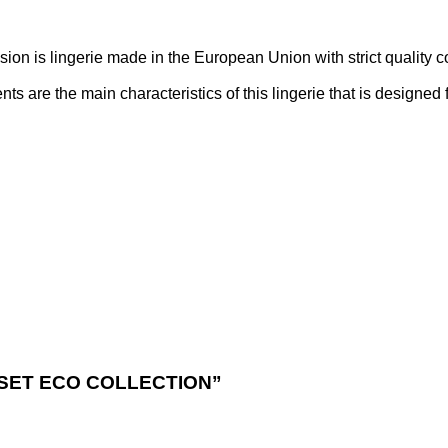
 is lingerie made in the European Union with strict quality co
 are the main characteristics of this lingerie that is designed 
DA SET ECO COLLECTION”