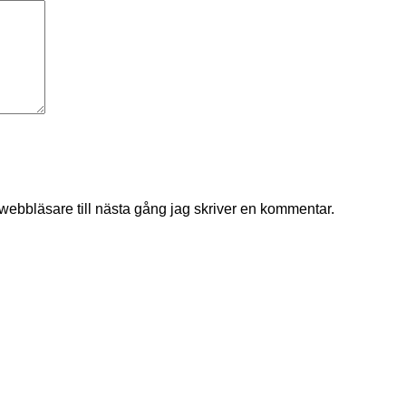
ebbläsare till nästa gång jag skriver en kommentar.