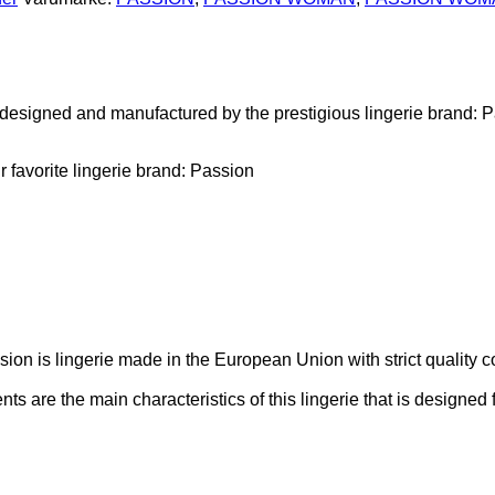
e designed and manufactured by the prestigious lingerie brand: 
r favorite lingerie brand: Passion
 is lingerie made in the European Union with strict quality co
 are the main characteristics of this lingerie that is designed 