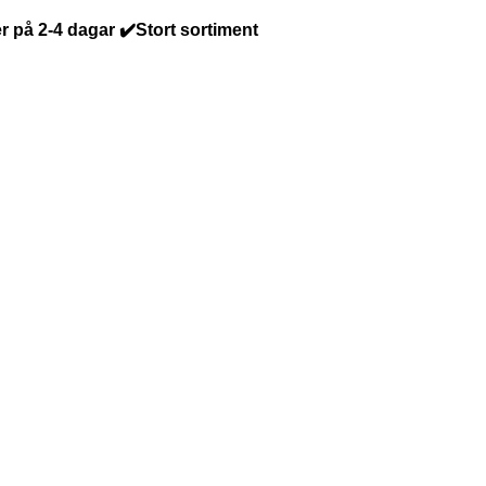
r på 2-4 dagar ✔️Stort sortiment