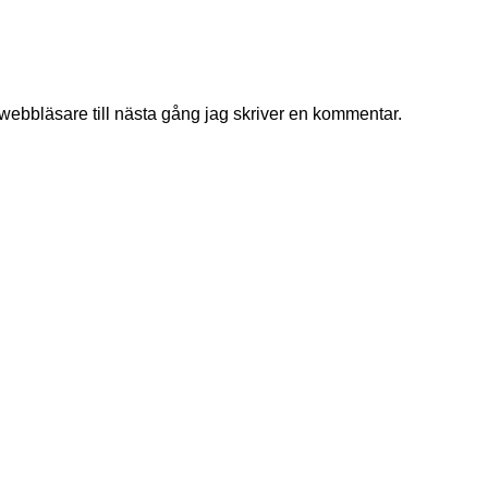
ebbläsare till nästa gång jag skriver en kommentar.