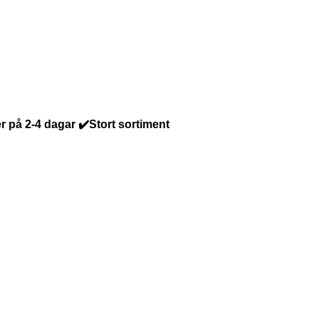
r på 2-4 dagar ✔️Stort sortiment