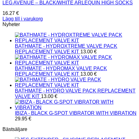
LEG AVENUE – BLACK/WHITE ARLEQUIN HIGH SOCKS
16.27
€
Lägg till i varukorg
Nyheter
BATHMATE - HYDROXTREME VALVE PACK
REPLACEMENT VALVE KIT
13.00
€
BATHMATE - HYDROMAX VALVE PACK
REPLACEMENT VALVE KIT
13.00
€
BATHMATE - HYDRO VALVE PACK REPLACEMENT
VALVE KIT
13.00
€
IBIZA - BLACK G-SPOT VIBRATOR WITH VIBRATION
29.95
€
Bästsäljare