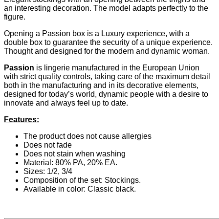
an interesting decoration. The model adapts perfectly to the
figure.
Opening a Passion box is a Luxury experience, with a
double box to guarantee the security of a unique experience.
Thought and designed for the modern and dynamic woman.
Passion
is lingerie manufactured in the European Union
with strict quality controls, taking care of the maximum detail
both in the manufacturing and in its decorative elements,
designed for today’s world, dynamic people with a desire to
innovate and always feel up to date.
Features:
The product does not cause allergies
Does not fade
Does not stain when washing
Material: 80% PA, 20% EA.
Sizes: 1/2, 3/4
Composition of the set: Stockings.
Available in color: Classic black.