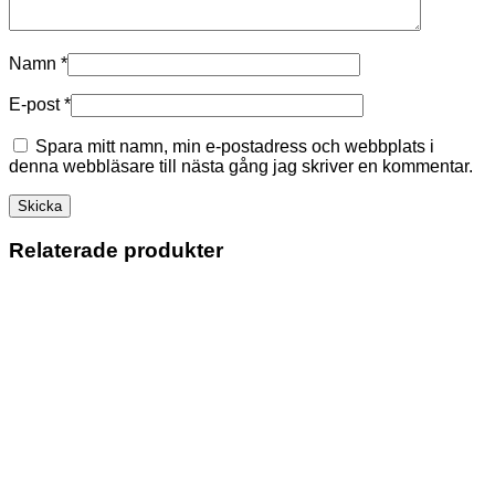
Namn
*
E-post
*
Spara mitt namn, min e-postadress och webbplats i
denna webbläsare till nästa gång jag skriver en kommentar.
Relaterade produkter