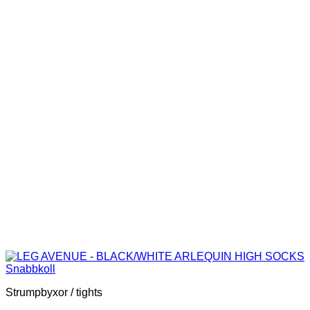
Snabbkoll
Strumpbyxor / tights