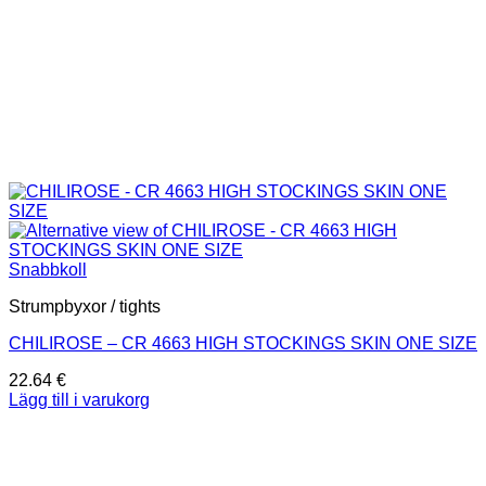
Snabbkoll
Strumpbyxor / tights
CHILIROSE – CR 4663 HIGH STOCKINGS SKIN ONE SIZE
22.64
€
Lägg till i varukorg