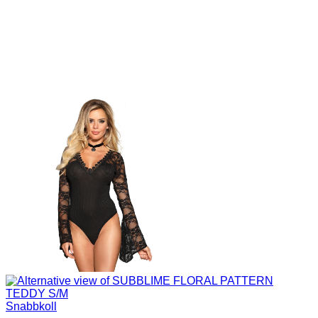
Snabbkoll