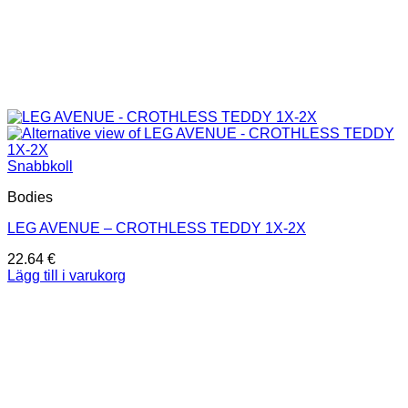
Snabbkoll
Bodies
LEG AVENUE – CROTHLESS TEDDY 1X-2X
22.64
€
Lägg till i varukorg