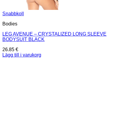
Snabbkoll
Bodies
LEG AVENUE – CRYSTALIZED LONG SLEEVE
BODYSUIT BLACK
26.85
€
Lägg till i varukorg