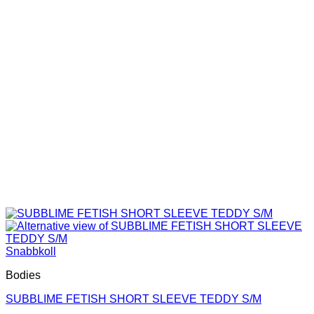
Snabbkoll
Bodies
SUBBLIME FETISH SHORT SLEEVE TEDDY S/M