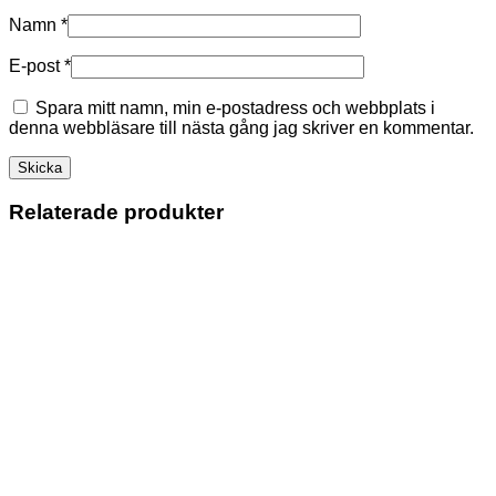
Namn
*
E-post
*
Spara mitt namn, min e-postadress och webbplats i
denna webbläsare till nästa gång jag skriver en kommentar.
Relaterade produkter