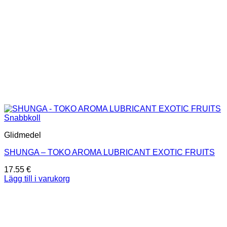
Snabbkoll
Glidmedel
SHUNGA – TOKO AROMA LUBRICANT EXOTIC FRUITS
17.55
€
Lägg till i varukorg