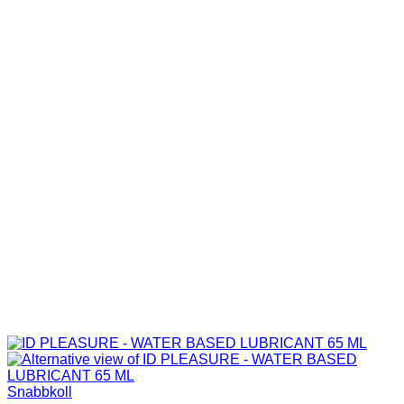
Snabbkoll