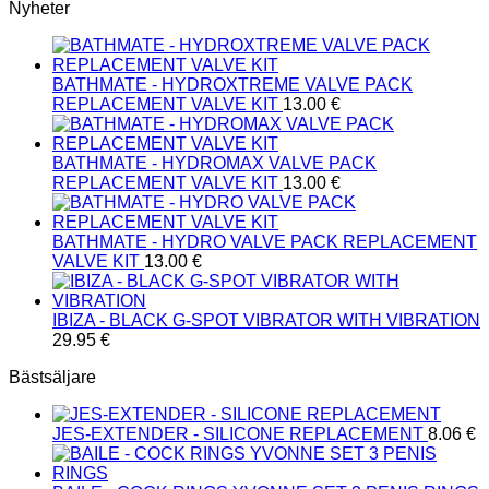
Nyheter
BATHMATE - HYDROXTREME VALVE PACK
REPLACEMENT VALVE KIT
13.00
€
BATHMATE - HYDROMAX VALVE PACK
REPLACEMENT VALVE KIT
13.00
€
BATHMATE - HYDRO VALVE PACK REPLACEMENT
VALVE KIT
13.00
€
IBIZA - BLACK G-SPOT VIBRATOR WITH VIBRATION
29.95
€
Bästsäljare
JES-EXTENDER - SILICONE REPLACEMENT
8.06
€