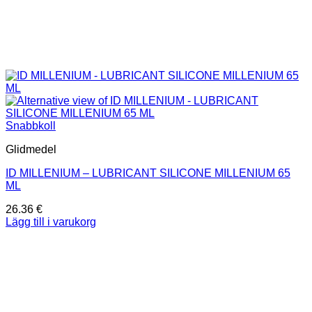
Snabbkoll
Glidmedel
ID MILLENIUM – LUBRICANT SILICONE MILLENIUM 65
ML
26.36
€
Lägg till i varukorg