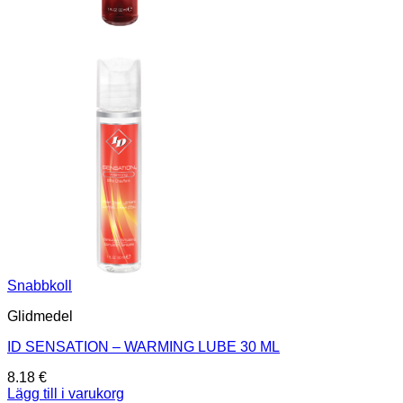
Snabbkoll
Glidmedel
ID SENSATION – WARMING LUBE 30 ML
8.18
€
Lägg till i varukorg