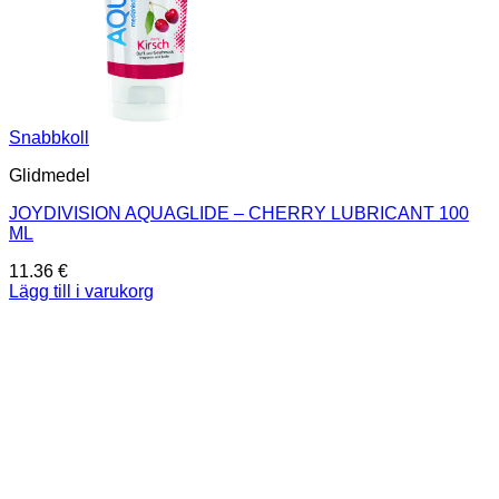
Snabbkoll
Glidmedel
JOYDIVISION AQUAGLIDE – CHERRY LUBRICANT 100
ML
11.36
€
Lägg till i varukorg