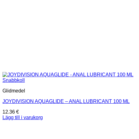
Snabbkoll
Glidmedel
JOYDIVISION AQUAGLIDE – ANAL LUBRICANT 100 ML
12.36
€
Lägg till i varukorg