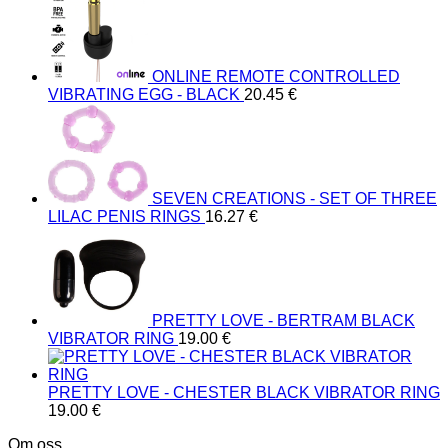
ONLINE REMOTE CONTROLLED
VIBRATING EGG - BLACK
20.45
€
SEVEN CREATIONS - SET OF THREE
LILAC PENIS RINGS
16.27
€
PRETTY LOVE - BERTRAM BLACK
VIBRATOR RING
19.00
€
PRETTY LOVE - CHESTER BLACK VIBRATOR RING
19.00
€
Om oss