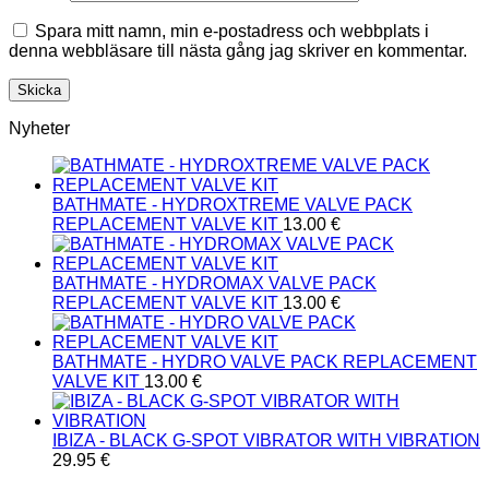
Spara mitt namn, min e-postadress och webbplats i
denna webbläsare till nästa gång jag skriver en kommentar.
Nyheter
BATHMATE - HYDROXTREME VALVE PACK
REPLACEMENT VALVE KIT
13.00
€
BATHMATE - HYDROMAX VALVE PACK
REPLACEMENT VALVE KIT
13.00
€
BATHMATE - HYDRO VALVE PACK REPLACEMENT
VALVE KIT
13.00
€
IBIZA - BLACK G-SPOT VIBRATOR WITH VIBRATION
29.95
€