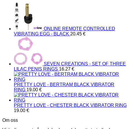
ONLINE REMOTE CONTROLLED
VIBRATING EGG - BLACK
20.45
€
SEVEN CREATIONS - SET OF THREE
LILAC PENIS RINGS
16.27
€
PRETTY LOVE - BERTRAM BLACK VIBRATOR
RING
19.00
€
PRETTY LOVE - CHESTER BLACK VIBRATOR RING
19.00
€
Om oss