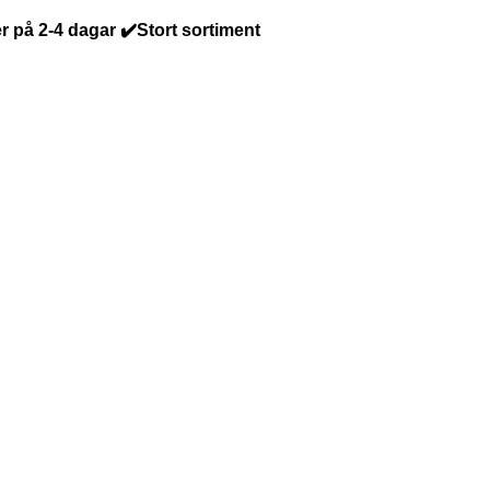
r på 2-4 dagar ✔️Stort sortiment