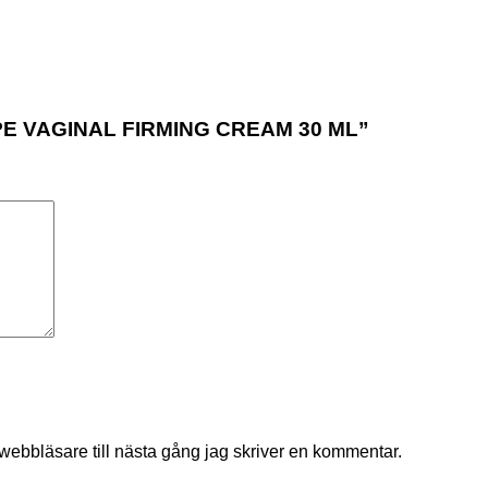
SHAPE VAGINAL FIRMING CREAM 30 ML”
ebbläsare till nästa gång jag skriver en kommentar.