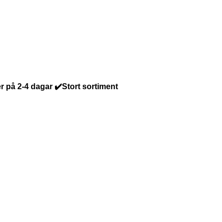
r på 2-4 dagar ✔️Stort sortiment