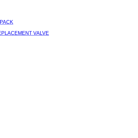
 PACK
EPLACEMENT VALVE