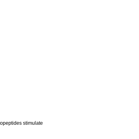
popeptides stimulate