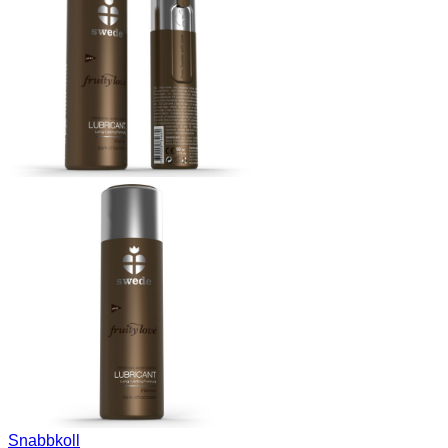
Snabbkoll