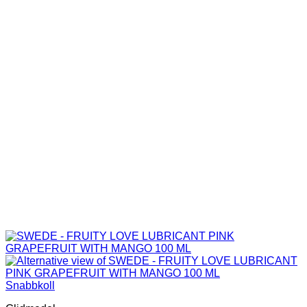
Snabbkoll