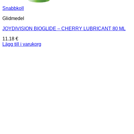
Snabbkoll
Glidmedel
JOYDIVISION BIOGLIDE – CHERRY LUBRICANT 80 ML
11.18
€
Lägg till i varukorg