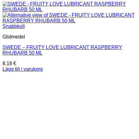
Snabbkoll
Glidmedel
SWEDE – FRUITY LOVE LUBRICANT RASPBERRY
RHUBARB 50 ML
8.18
€
Lägg till i varukorg