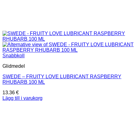
Snabbkoll
Glidmedel
SWEDE – FRUITY LOVE LUBRICANT RASPBERRY
RHUBARB 100 ML
13.36
€
Lägg till i varukorg