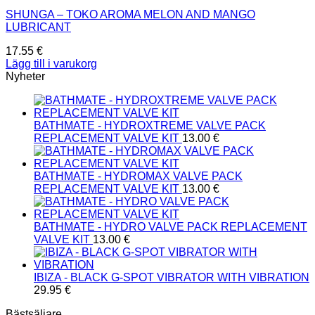
SHUNGA – TOKO AROMA MELON AND MANGO
LUBRICANT
17.55
€
Lägg till i varukorg
Nyheter
BATHMATE - HYDROXTREME VALVE PACK
REPLACEMENT VALVE KIT
13.00
€
BATHMATE - HYDROMAX VALVE PACK
REPLACEMENT VALVE KIT
13.00
€
BATHMATE - HYDRO VALVE PACK REPLACEMENT
VALVE KIT
13.00
€
IBIZA - BLACK G-SPOT VIBRATOR WITH VIBRATION
29.95
€
Bästsäljare