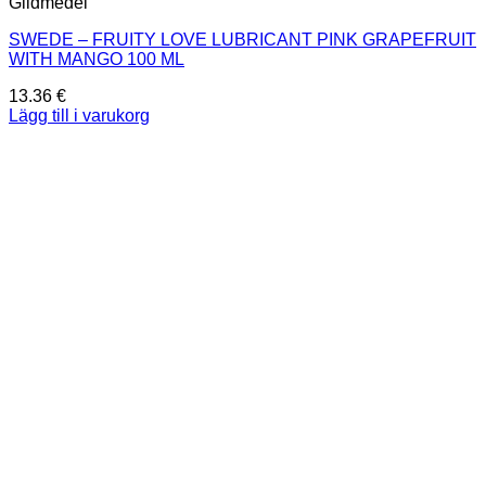
Glidmedel
SWEDE – FRUITY LOVE LUBRICANT PINK GRAPEFRUIT
WITH MANGO 100 ML
13.36
€
Lägg till i varukorg