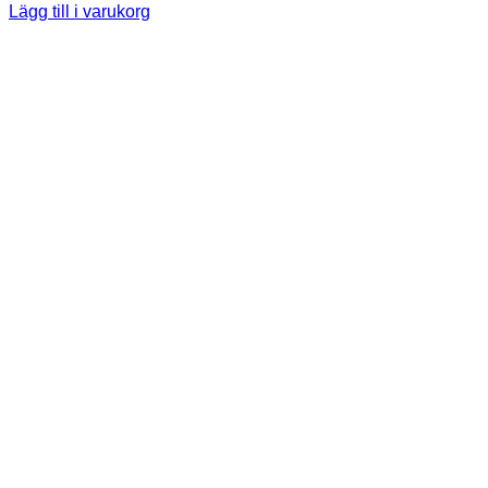
Lägg till i varukorg