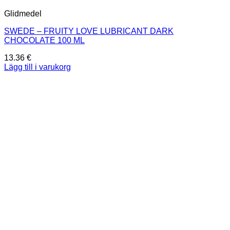
Glidmedel
SWEDE – FRUITY LOVE LUBRICANT DARK
CHOCOLATE 100 ML
13.36
€
Lägg till i varukorg