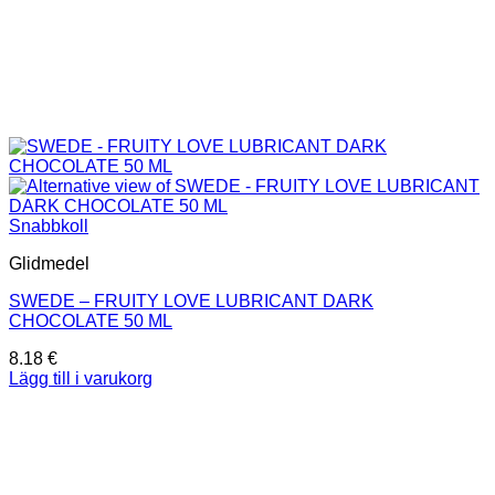
Snabbkoll
Glidmedel
SWEDE – FRUITY LOVE LUBRICANT DARK
CHOCOLATE 50 ML
8.18
€
Lägg till i varukorg