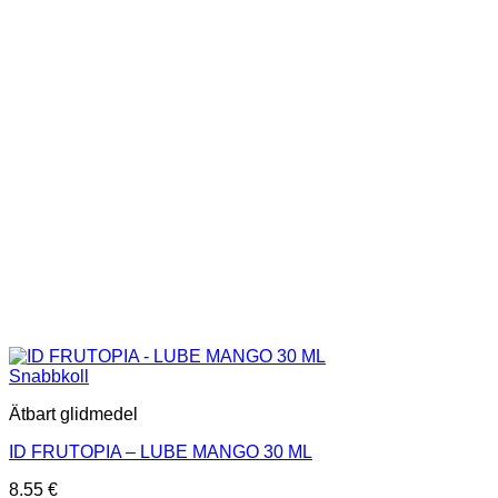
Snabbkoll
Ätbart glidmedel
ID FRUTOPIA – LUBE MANGO 30 ML
8.55
€