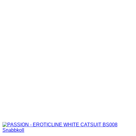
Snabbkoll