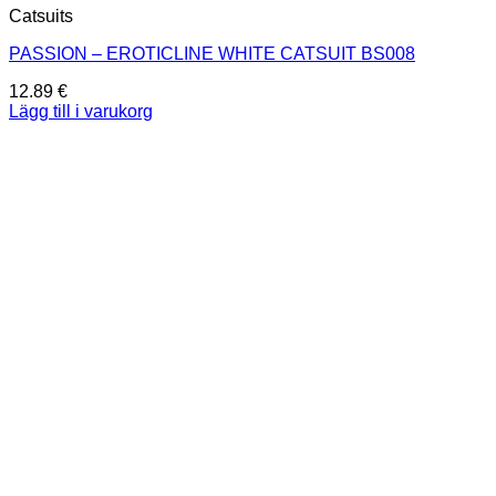
Catsuits
PASSION – EROTICLINE WHITE CATSUIT BS008
12.89
€
Lägg till i varukorg