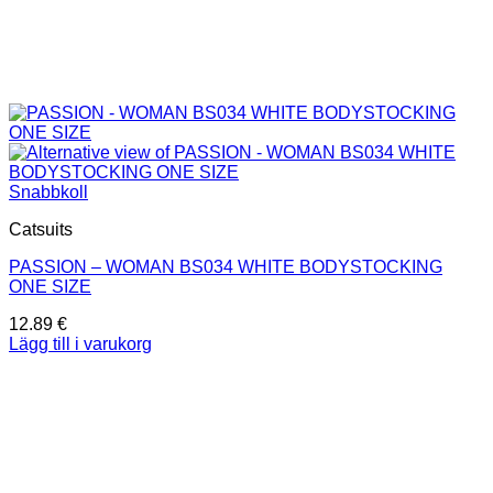
Snabbkoll
Catsuits
PASSION – WOMAN BS034 WHITE BODYSTOCKING
ONE SIZE
12.89
€
Lägg till i varukorg