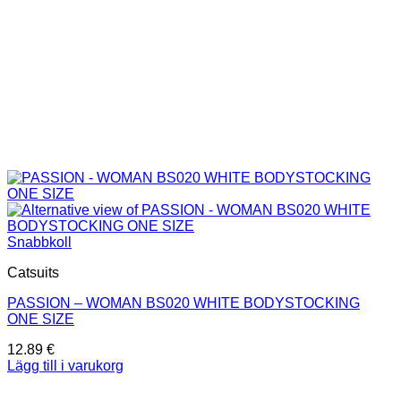
Snabbkoll
Catsuits
PASSION – WOMAN BS020 WHITE BODYSTOCKING
ONE SIZE
12.89
€
Lägg till i varukorg