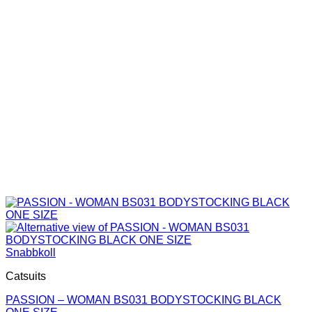
Snabbkoll
Catsuits
PASSION – WOMAN BS031 BODYSTOCKING BLACK