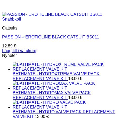
Snabbkoll
Catsuits
PASSION – EROTICLINE BLACK CATSUIT BS011
12.89
€
Lägg till i varukorg
Nyheter
BATHMATE - HYDROXTREME VALVE PACK
REPLACEMENT VALVE KIT
13.00
€
BATHMATE - HYDROMAX VALVE PACK
REPLACEMENT VALVE KIT
13.00
€
BATHMATE - HYDRO VALVE PACK REPLACEMENT
VALVE KIT
13.00
€