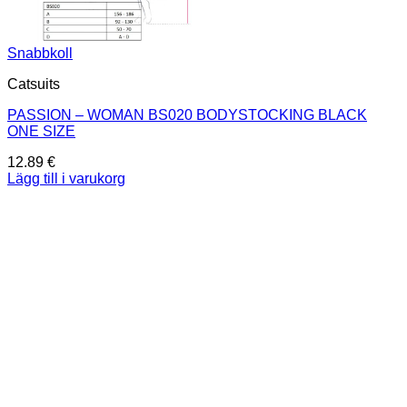
Snabbkoll
Catsuits
PASSION – WOMAN BS020 BODYSTOCKING BLACK
ONE SIZE
12.89
€
Lägg till i varukorg