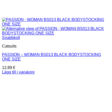
Snabbkoll
Catsuits
PASSION – WOMAN BS013 BLACK BODYSTOCKING
ONE SIZE
12.89
€
Lägg till i varukorg