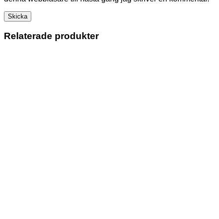
Relaterade produkter