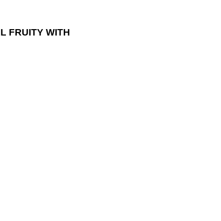
AL FRUITY WITH