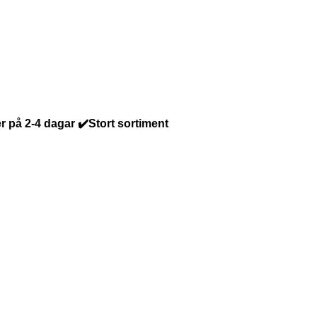
r på 2-4 dagar ✔️Stort sortiment