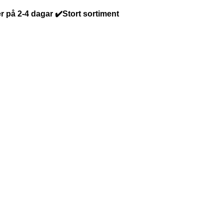
r på 2-4 dagar ✔️Stort sortiment