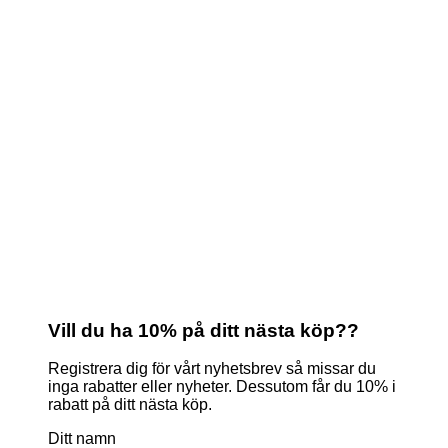
Vill du ha 10% på ditt nästa köp??
Registrera dig för vårt nyhetsbrev så missar du
inga rabatter eller nyheter. Dessutom får du 10% i
rabatt på ditt nästa köp.
Ditt namn