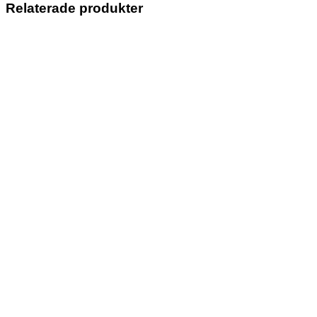
Relaterade produkter