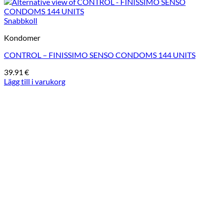
Snabbkoll
Kondomer
CONTROL – FINISSIMO SENSO CONDOMS 144 UNITS
39.91
€
Lägg till i varukorg