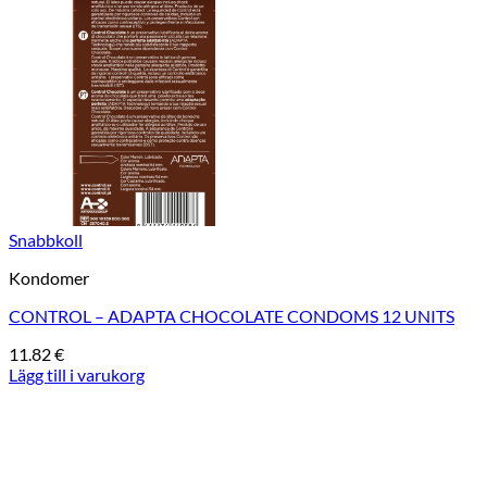
Snabbkoll
Kondomer
CONTROL – ADAPTA CHOCOLATE CONDOMS 12 UNITS
11.82
€
Lägg till i varukorg