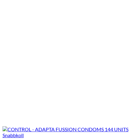
Snabbkoll