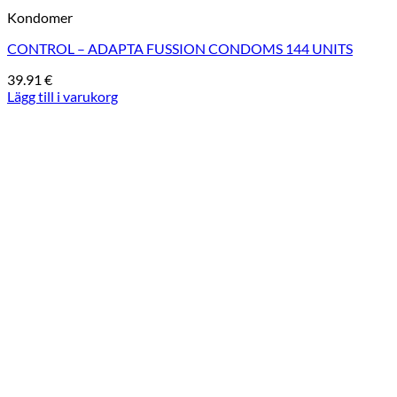
Kondomer
CONTROL – ADAPTA FUSSION CONDOMS 144 UNITS
39.91
€
Lägg till i varukorg