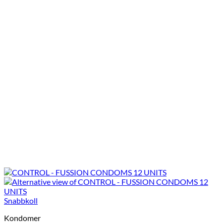
Snabbkoll
Kondomer