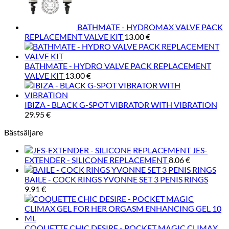
BATHMATE - HYDROMAX VALVE PACK
REPLACEMENT VALVE KIT
13.00
€
BATHMATE - HYDRO VALVE PACK REPLACEMENT
VALVE KIT
13.00
€
IBIZA - BLACK G-SPOT VIBRATOR WITH VIBRATION
29.95
€
Bästsäljare
JES-
EXTENDER - SILICONE REPLACEMENT
8.06
€
BAILE - COCK RINGS YVONNE SET 3 PENIS RINGS
9.91
€
COQUETTE CHIC DESIRE - POCKET MAGIC CLIMAX