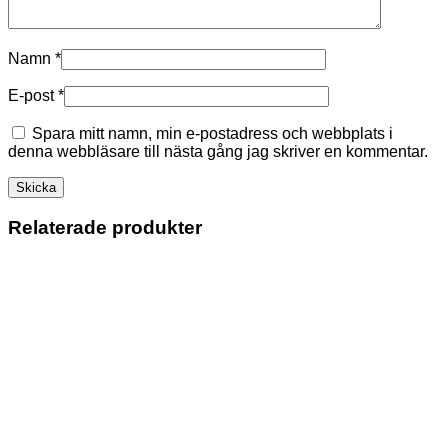
Namn
*
E-post
*
Spara mitt namn, min e-postadress och webbplats i
denna webbläsare till nästa gång jag skriver en kommentar.
Relaterade produkter