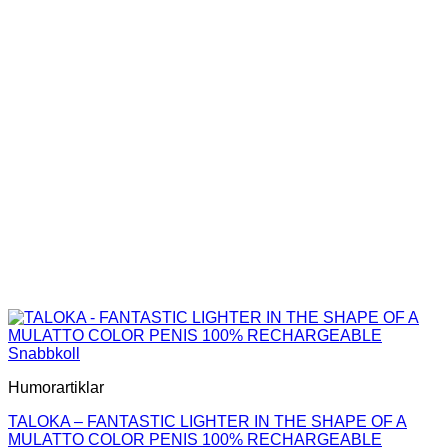
Snabbkoll
Humorartiklar
TALOKA – FANTASTIC LIGHTER IN THE SHAPE OF A
MULATTO COLOR PENIS 100% RECHARGEABLE