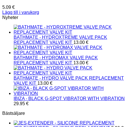
5.09
€
Lägg till i varukorg
Nyheter
BATHMATE - HYDROXTREME VALVE PACK
REPLACEMENT VALVE KIT
13.00
€
BATHMATE - HYDROMAX VALVE PACK
REPLACEMENT VALVE KIT
13.00
€
BATHMATE - HYDRO VALVE PACK REPLACEMENT
VALVE KIT
13.00
€
IBIZA - BLACK G-SPOT VIBRATOR WITH VIBRATION
29.95
€
Bästsäljare