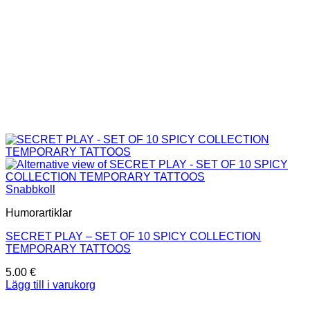
Snabbkoll
Humorartiklar
SECRET PLAY – SET OF 10 SPICY COLLECTION
TEMPORARY TATTOOS
5.00
€
Lägg till i varukorg