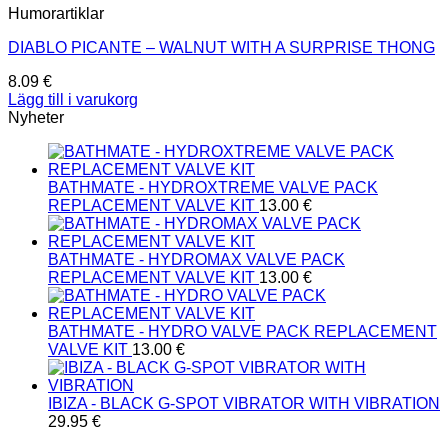
Humorartiklar
DIABLO PICANTE – WALNUT WITH A SURPRISE THONG
8.09
€
Lägg till i varukorg
Nyheter
BATHMATE - HYDROXTREME VALVE PACK
REPLACEMENT VALVE KIT
13.00
€
BATHMATE - HYDROMAX VALVE PACK
REPLACEMENT VALVE KIT
13.00
€
BATHMATE - HYDRO VALVE PACK REPLACEMENT
VALVE KIT
13.00
€
IBIZA - BLACK G-SPOT VIBRATOR WITH VIBRATION
29.95
€