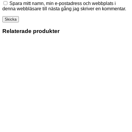
Spara mitt namn, min e-postadress och webbplats i
denna webbläsare till nästa gång jag skriver en kommentar.
Relaterade produkter