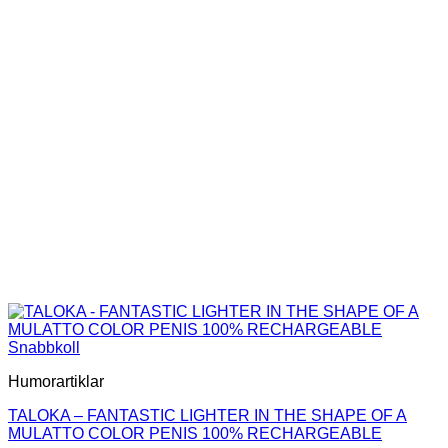
Snabbkoll
Humorartiklar
TALOKA – FANTASTIC LIGHTER IN THE SHAPE OF A
MULATTO COLOR PENIS 100% RECHARGEABLE