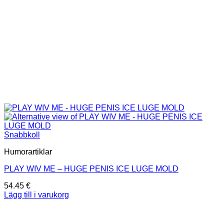
Snabbkoll
Humorartiklar
PLAY WIV ME – HUGE PENIS ICE LUGE MOLD
54.45
€
Lägg till i varukorg