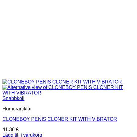
Snabbkoll
Humorartiklar
CLONEBOY PENIS CLONER KIT WITH VIBRATOR
41.36
€
Lägg till i varukorg