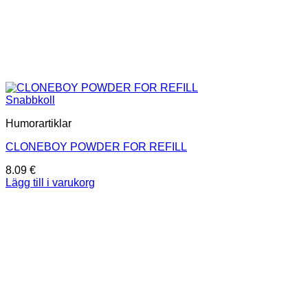
Snabbkoll
Humorartiklar
CLONEBOY POWDER FOR REFILL
8.09
€
Lägg till i varukorg