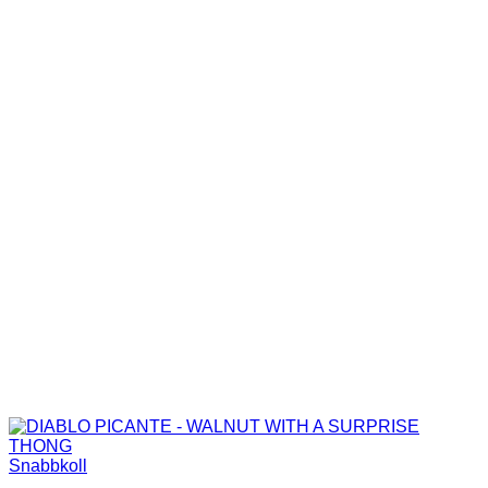
Snabbkoll