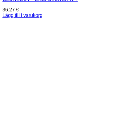
36.27
€
Lägg till i varukorg