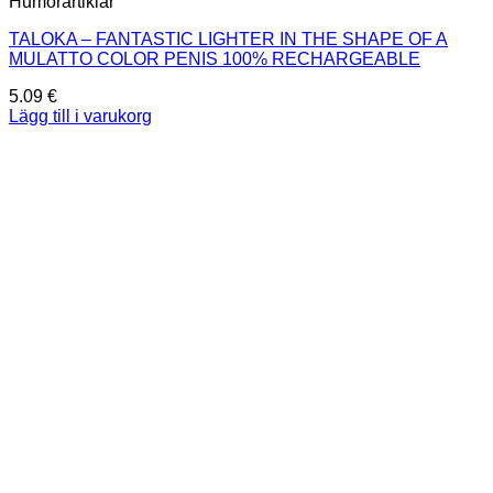
Humorartiklar
TALOKA – FANTASTIC LIGHTER IN THE SHAPE OF A
MULATTO COLOR PENIS 100% RECHARGEABLE
5.09
€
Lägg till i varukorg