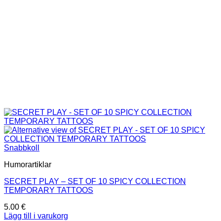
Snabbkoll
Humorartiklar
SECRET PLAY – SET OF 10 SPICY COLLECTION
TEMPORARY TATTOOS
5.00
€
Lägg till i varukorg