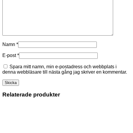
Namn
*
E-post
*
Spara mitt namn, min e-postadress och webbplats i
denna webbläsare till nästa gång jag skriver en kommentar.
Relaterade produkter