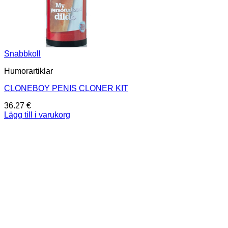
Snabbkoll
Humorartiklar
CLONEBOY PENIS CLONER KIT
36.27
€
Lägg till i varukorg