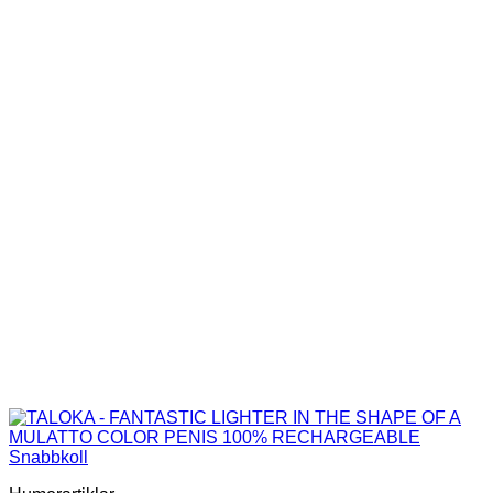
Snabbkoll