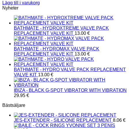
Lägg till i varukorg
Nyheter
BATHMATE - HYDROXTREME VALVE PACK
REPLACEMENT VALVE KIT
13.00
€
BATHMATE - HYDROMAX VALVE PACK
REPLACEMENT VALVE KIT
13.00
€
BATHMATE - HYDRO VALVE PACK REPLACEMENT
VALVE KIT
13.00
€
IBIZA - BLACK G-SPOT VIBRATOR WITH VIBRATION
29.95
€
Bästsäljare
JES-EXTENDER - SILICONE REPLACEMENT
8.06
€