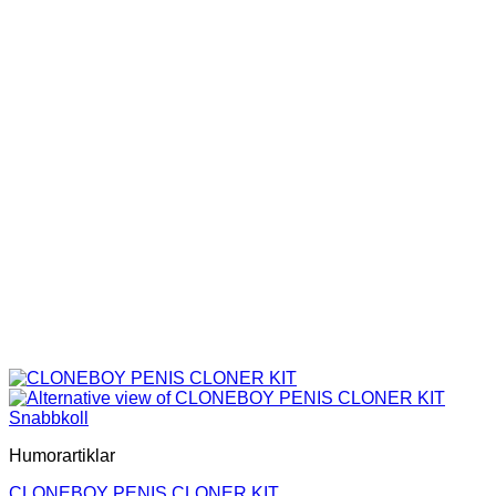
Snabbkoll
Humorartiklar
CLONEBOY PENIS CLONER KIT