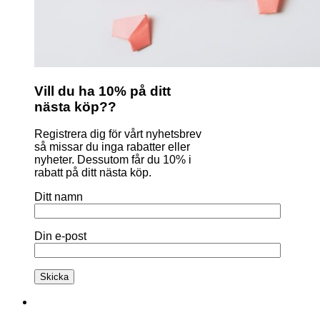
Vill du ha 10% på ditt
nästa köp??
Registrera dig för vårt nyhetsbrev
så missar du inga rabatter eller
nyheter. Dessutom får du 10% i
rabatt på ditt nästa köp.
Ditt namn
Din e-post