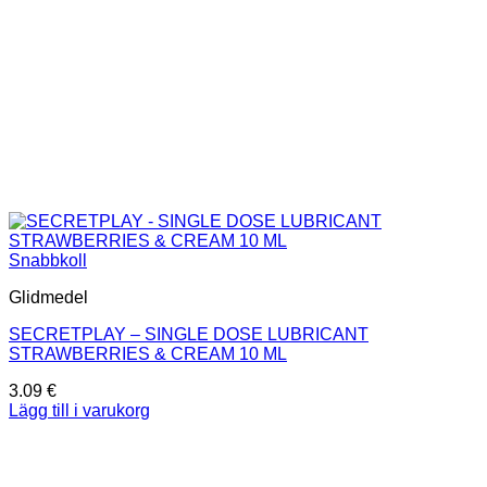
Snabbkoll
Glidmedel
SECRETPLAY – SINGLE DOSE LUBRICANT
STRAWBERRIES & CREAM 10 ML
3.09
€
Lägg till i varukorg