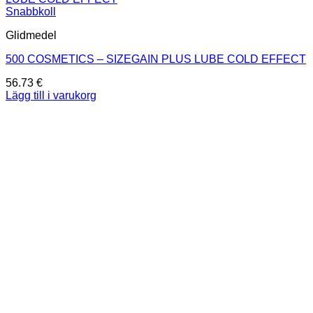
Snabbkoll
Glidmedel
500 COSMETICS – SIZEGAIN PLUS LUBE COLD EFFECT
56.73
€
Lägg till i varukorg