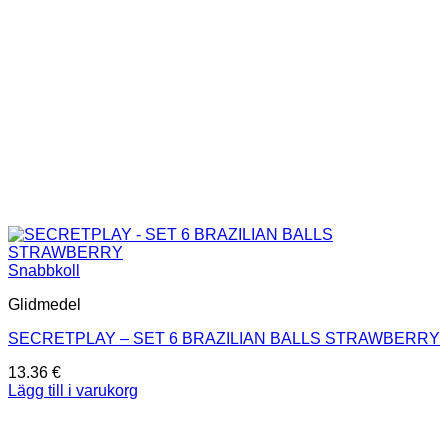
Snabbkoll
Glidmedel
SECRETPLAY – SET 6 BRAZILIAN BALLS STRAWBERRY
13.36
€
Lägg till i varukorg