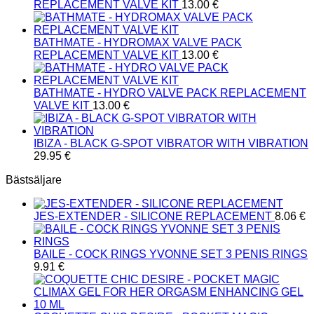
REPLACEMENT VALVE KIT
13.00
€
BATHMATE - HYDROMAX VALVE PACK
REPLACEMENT VALVE KIT
13.00
€
BATHMATE - HYDRO VALVE PACK REPLACEMENT
VALVE KIT
13.00
€
IBIZA - BLACK G-SPOT VIBRATOR WITH VIBRATION
29.95
€
Bästsäljare
JES-EXTENDER - SILICONE REPLACEMENT
8.06
€
BAILE - COCK RINGS YVONNE SET 3 PENIS RINGS
9.91
€