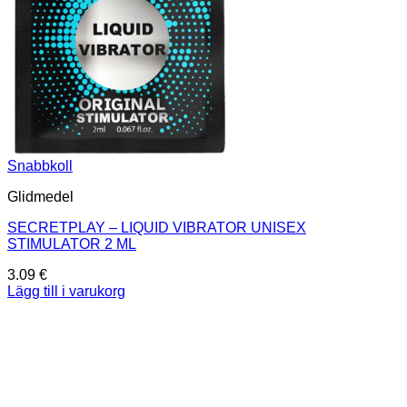
Snabbkoll
Glidmedel
SECRETPLAY – LIQUID VIBRATOR UNISEX
STIMULATOR 2 ML
3.09
€
Lägg till i varukorg