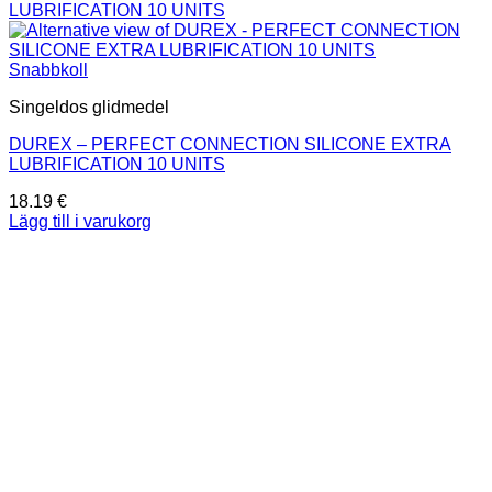
Snabbkoll
Singeldos glidmedel
DUREX – PERFECT CONNECTION SILICONE EXTRA
LUBRIFICATION 10 UNITS
18.19
€
Lägg till i varukorg