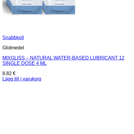
Snabbkoll
Glidmedel
MIXGLISS – NATURAL WATER-BASED LUBRICANT 12
SINGLE DOSE 4 ML
8.82
€
Lägg till i varukorg