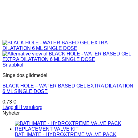
Snabbkoll
Singeldos glidmedel
BLACK HOLE – WATER BASED GEL EXTRA DILATATION
6 ML SINGLE DOSE
0.73
€
Lägg till i varukorg
Nyheter
BATHMATE - HYDROXTREME VALVE PACK